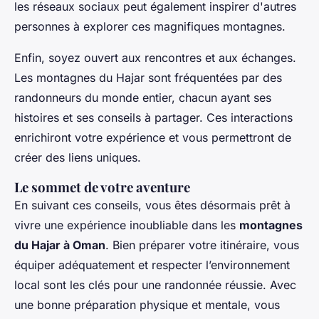
les réseaux sociaux peut également inspirer d'autres
personnes à explorer ces magnifiques montagnes.
Enfin, soyez ouvert aux rencontres et aux échanges.
Les montagnes du Hajar sont fréquentées par des
randonneurs du monde entier, chacun ayant ses
histoires et ses conseils à partager. Ces interactions
enrichiront votre expérience et vous permettront de
créer des liens uniques.
Le sommet de votre aventure
En suivant ces conseils, vous êtes désormais prêt à
vivre une expérience inoubliable dans les
montagnes
du Hajar à Oman
. Bien préparer votre itinéraire, vous
équiper adéquatement et respecter l’environnement
local sont les clés pour une randonnée réussie. Avec
une bonne préparation physique et mentale, vous