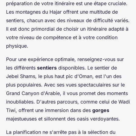
préparation de votre itinéraire est une étape cruciale.
Les montagnes du Hajar offrent une multitude de
sentiers, chacun avec des niveaux de difficulté variés.
Il est donc primordial de choisir un itinéraire adapté à
votre niveau de compétence et à votre condition
physique.
Pour une expérience optimale, renseignez-vous sur
les différents
sentiers
disponibles. Le sentier de
Jebel Shams, le plus haut pic d'Oman, est l'un des
plus populaires. Avec ses vues spectaculaires sur le
Grand Canyon d'Arabie, il vous promet des moments
inoubliables. D'autres parcours, comme celui de Wadi
Tiwi, offrent une immersion dans des
gorges
majestueuses et sillonnent des oasis verdoyantes.
La planification ne s'arrête pas à la sélection du