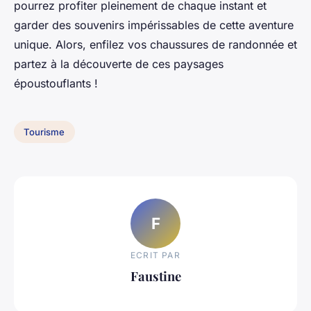
pourrez profiter pleinement de chaque instant et
garder des souvenirs impérissables de cette aventure
unique. Alors, enfilez vos chaussures de randonnée et
partez à la découverte de ces paysages
époustouflants !
Tourisme
F
ECRIT PAR
Faustine