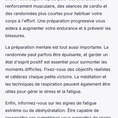
renforcement musculaire, des séances de cardio et
des randonnées plus courtes pour habituer votre
corps à l'effort. Une préparation progressive vous
aidera à augmenter votre endurance et à prévenir les
blessures.
La préparation mentale est tout aussi importante. La
randonnée peut parfois être épuisante, et garder un
état d'esprit positif est essentiel pour surmonter les
moments difficiles. Fixez-vous des objectifs réalistes
et célébrez chaque petite victoire. La méditation et
les techniques de respiration peuvent également être
utiles pour gérer le stress et la fatigue.
Enfin, informez-vous sur les signes de fatigue
extrême ou de déshydratation. Être capable de
reconnaître ces symptômes vous permettra de réagir