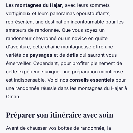
Les
montagnes du Hajar
, avec leurs sommets
vertigineux et leurs panoramas époustouflants,
représentent une destination incontournable pour les
amateurs de randonnée. Que vous soyez un
randonneur chevronné ou un novice en quête
d'aventure, cette chaîne montagneuse offre une
variété de
paysages
et de
défis
qui sauront vous
émerveiller. Cependant, pour profiter pleinement de
cette expérience unique, une préparation minutieuse
est indispensable. Voici nos
conseils essentiels
pour
une randonnée réussie dans les montagnes du Hajar à
Oman.
Préparer son itinéraire avec soin
Avant de chausser vos bottes de randonnée, la