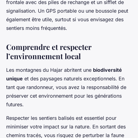
frontale avec des piles de rechange et un sifflet de
signalisation. Un GPS portable ou une boussole peut
également être utile, surtout si vous envisagez des
sentiers moins fréquentés.
Comprendre et respecter
l’environnement local
Les montagnes du Hajar abritent une
biodiversité
unique
et des paysages naturels exceptionnels. En
tant que randonneur, vous avez la responsabilité de
préserver cet environnement pour les générations
futures.
Respecter les sentiers balisés est essentiel pour
minimiser votre impact sur la nature. En sortant des
chemins tracés, vous risquez de perturber la faune