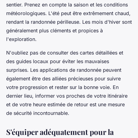
sentier. Prenez en compte la saison et les conditions
météorologiques. L'été peut être extrêmement chaud,
rendant la randonnée périlleuse. Les mois d'hiver sont
généralement plus cléments et propices à
l'exploration.
N'oubliez pas de consulter des cartes détaillées et
des guides locaux pour éviter les mauvaises
surprises. Les applications de randonnée peuvent
également être des alliées précieuses pour suivre
votre progression et rester sur la bonne voie. En
dernier lieu, informer vos proches de votre itinéraire
et de votre heure estimée de retour est une mesure
de sécurité incontournable.
S'équiper adéquatement pour la