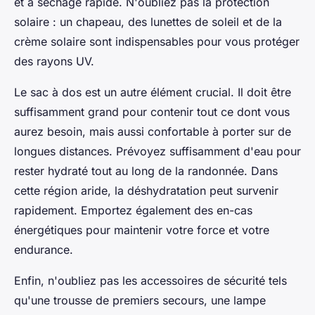
et à séchage rapide. N'oubliez pas la protection
solaire : un chapeau, des lunettes de soleil et de la
crème solaire sont indispensables pour vous protéger
des rayons UV.
Le sac à dos est un autre élément crucial. Il doit être
suffisamment grand pour contenir tout ce dont vous
aurez besoin, mais aussi confortable à porter sur de
longues distances. Prévoyez suffisamment d'eau pour
rester hydraté tout au long de la randonnée. Dans
cette région aride, la déshydratation peut survenir
rapidement. Emportez également des en-cas
énergétiques pour maintenir votre force et votre
endurance.
Enfin, n'oubliez pas les accessoires de sécurité tels
qu'une trousse de premiers secours, une lampe