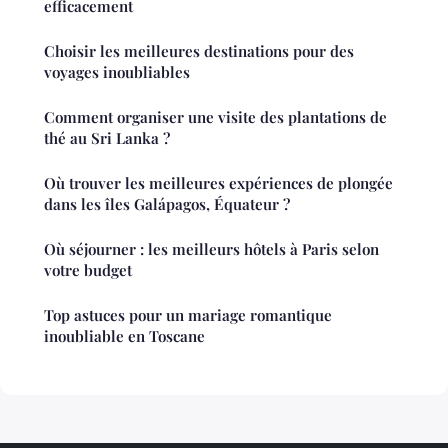
efficacement
Choisir les meilleures destinations pour des
voyages inoubliables
Comment organiser une visite des plantations de
thé au Sri Lanka ?
Où trouver les meilleures expériences de plongée
dans les îles Galápagos, Équateur ?
Où séjourner : les meilleurs hôtels à Paris selon
votre budget
Top astuces pour un mariage romantique
inoubliable en Toscane