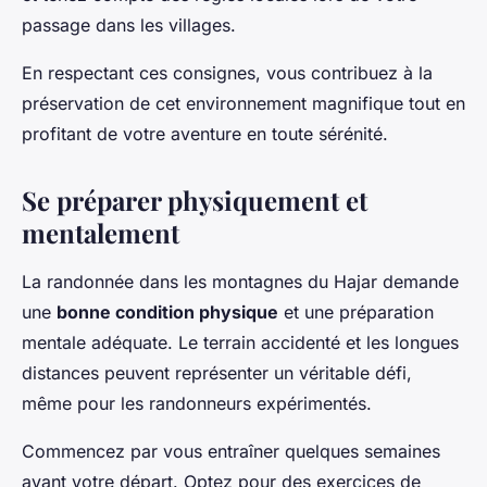
passage dans les villages.
En respectant ces consignes, vous contribuez à la
préservation de cet environnement magnifique tout en
profitant de votre aventure en toute sérénité.
Se préparer physiquement et
mentalement
La randonnée dans les montagnes du Hajar demande
une
bonne condition physique
et une préparation
mentale adéquate. Le terrain accidenté et les longues
distances peuvent représenter un véritable défi,
même pour les randonneurs expérimentés.
Commencez par vous entraîner quelques semaines
avant votre départ. Optez pour des exercices de