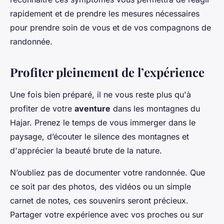
rapidement et de prendre les mesures nécessaires
pour prendre soin de vous et de vos compagnons de
randonnée.
Profiter pleinement de l’expérience
Une fois bien préparé, il ne vous reste plus qu'à
profiter de votre
aventure
dans les montagnes du
Hajar. Prenez le temps de vous immerger dans le
paysage, d’écouter le silence des montagnes et
d'apprécier la beauté brute de la nature.
N’oubliez pas de documenter votre randonnée. Que
ce soit par des photos, des vidéos ou un simple
carnet de notes, ces souvenirs seront précieux.
Partager votre expérience avec vos proches ou sur