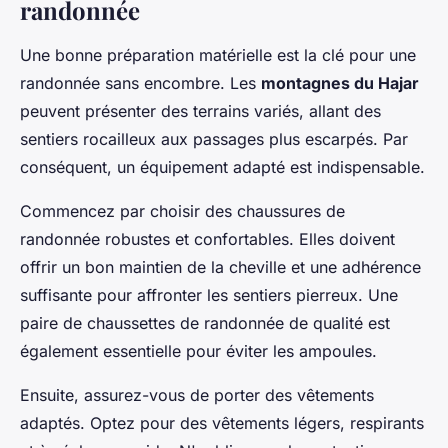
randonnée
Une bonne préparation matérielle est la clé pour une
randonnée sans encombre. Les
montagnes du Hajar
peuvent présenter des terrains variés, allant des
sentiers rocailleux aux passages plus escarpés. Par
conséquent, un équipement adapté est indispensable.
Commencez par choisir des chaussures de
randonnée robustes et confortables. Elles doivent
offrir un bon maintien de la cheville et une adhérence
suffisante pour affronter les sentiers pierreux. Une
paire de chaussettes de randonnée de qualité est
également essentielle pour éviter les ampoules.
Ensuite, assurez-vous de porter des vêtements
adaptés. Optez pour des vêtements légers, respirants