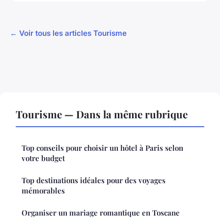
← Voir tous les articles Tourisme
Tourisme — Dans la même rubrique
Top conseils pour choisir un hôtel à Paris selon
votre budget
Top destinations idéales pour des voyages
mémorables
Organiser un mariage romantique en Toscane