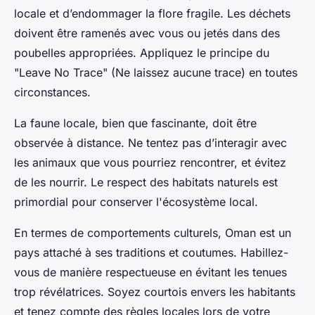
locale et d’endommager la flore fragile. Les déchets
doivent être ramenés avec vous ou jetés dans des
poubelles appropriées. Appliquez le principe du
"Leave No Trace" (Ne laissez aucune trace) en toutes
circonstances.
La faune locale, bien que fascinante, doit être
observée à distance. Ne tentez pas d’interagir avec
les animaux que vous pourriez rencontrer, et évitez
de les nourrir. Le respect des habitats naturels est
primordial pour conserver l'écosystème local.
En termes de comportements culturels, Oman est un
pays attaché à ses traditions et coutumes. Habillez-
vous de manière respectueuse en évitant les tenues
trop révélatrices. Soyez courtois envers les habitants
et tenez compte des règles locales lors de votre