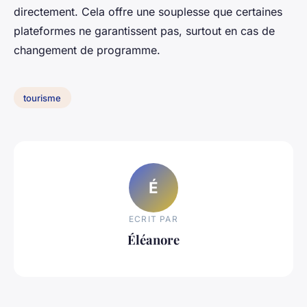
directement. Cela offre une souplesse que certaines
plateformes ne garantissent pas, surtout en cas de
changement de programme.
tourisme
É
ECRIT PAR
Éléanore