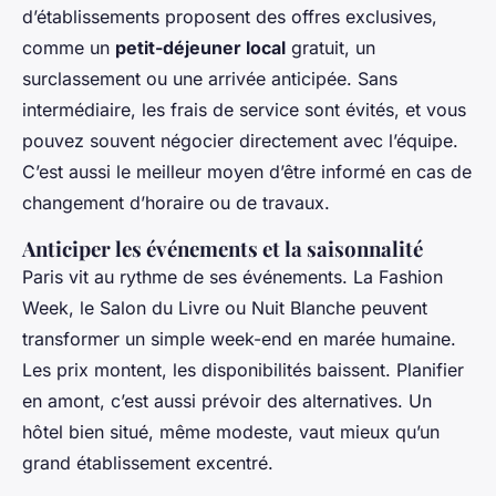
d’établissements proposent des offres exclusives,
comme un
petit-déjeuner local
gratuit, un
surclassement ou une arrivée anticipée. Sans
intermédiaire, les frais de service sont évités, et vous
pouvez souvent négocier directement avec l’équipe.
C’est aussi le meilleur moyen d’être informé en cas de
changement d’horaire ou de travaux.
Anticiper les événements et la saisonnalité
Paris vit au rythme de ses événements. La Fashion
Week, le Salon du Livre ou Nuit Blanche peuvent
transformer un simple week-end en marée humaine.
Les prix montent, les disponibilités baissent. Planifier
en amont, c’est aussi prévoir des alternatives. Un
hôtel bien situé, même modeste, vaut mieux qu’un
grand établissement excentré.