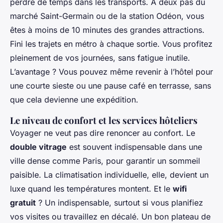
perdre de temps dans les transports. À deux pas du
marché Saint-Germain ou de la station Odéon, vous
êtes à moins de 10 minutes des grandes attractions.
Fini les trajets en métro à chaque sortie. Vous profitez
pleinement de vos journées, sans fatigue inutile.
L’avantage ? Vous pouvez même revenir à l’hôtel pour
une courte sieste ou une pause café en terrasse, sans
que cela devienne une expédition.
Le niveau de confort et les services hôteliers
Voyager ne veut pas dire renoncer au confort. Le
double vitrage
est souvent indispensable dans une
ville dense comme Paris, pour garantir un sommeil
paisible. La climatisation individuelle, elle, devient un
luxe quand les températures montent. Et le
wifi
gratuit
? Un indispensable, surtout si vous planifiez
vos visites ou travaillez en décalé. Un bon plateau de