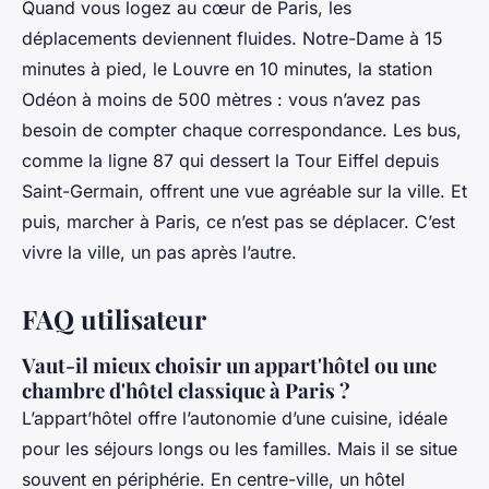
Quand vous logez au cœur de Paris, les
déplacements deviennent fluides. Notre-Dame à 15
minutes à pied, le Louvre en 10 minutes, la station
Odéon à moins de 500 mètres : vous n’avez pas
besoin de compter chaque correspondance. Les bus,
comme la ligne 87 qui dessert la Tour Eiffel depuis
Saint-Germain, offrent une vue agréable sur la ville. Et
puis, marcher à Paris, ce n’est pas se déplacer. C’est
vivre la ville, un pas après l’autre.
FAQ utilisateur
Vaut-il mieux choisir un appart'hôtel ou une
chambre d'hôtel classique à Paris ?
L’appart’hôtel offre l’autonomie d’une cuisine, idéale
pour les séjours longs ou les familles. Mais il se situe
souvent en périphérie. En centre-ville, un hôtel