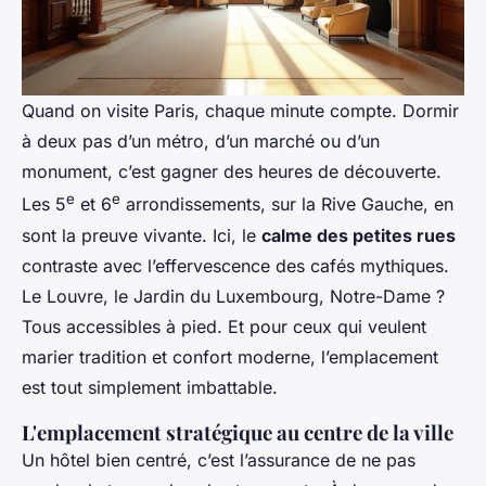
Quand on visite Paris, chaque minute compte. Dormir
à deux pas d’un métro, d’un marché ou d’un
monument, c’est gagner des heures de découverte.
e
e
Les 5
et 6
arrondissements, sur la Rive Gauche, en
sont la preuve vivante. Ici, le
calme des petites rues
contraste avec l’effervescence des cafés mythiques.
Le Louvre, le Jardin du Luxembourg, Notre-Dame ?
Tous accessibles à pied. Et pour ceux qui veulent
marier tradition et confort moderne, l’emplacement
est tout simplement imbattable.
L'emplacement stratégique au centre de la ville
Un hôtel bien centré, c’est l’assurance de ne pas