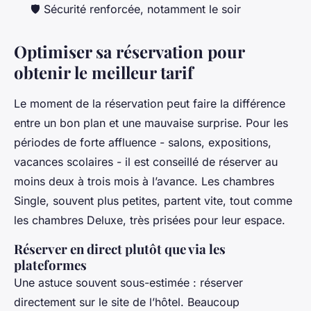
🛡️ Sécurité renforcée, notamment le soir
Optimiser sa réservation pour
obtenir le meilleur tarif
Le moment de la réservation peut faire la différence
entre un bon plan et une mauvaise surprise. Pour les
périodes de forte affluence - salons, expositions,
vacances scolaires - il est conseillé de réserver au
moins deux à trois mois à l’avance. Les chambres
Single, souvent plus petites, partent vite, tout comme
les chambres Deluxe, très prisées pour leur espace.
Réserver en direct plutôt que via les
plateformes
Une astuce souvent sous-estimée : réserver
directement sur le site de l’hôtel. Beaucoup