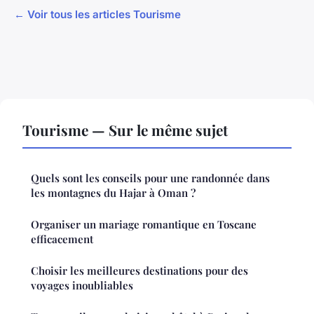
← Voir tous les articles Tourisme
Tourisme — Sur le même sujet
Quels sont les conseils pour une randonnée dans
les montagnes du Hajar à Oman ?
Organiser un mariage romantique en Toscane
efficacement
Choisir les meilleures destinations pour des
voyages inoubliables