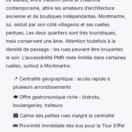
contemporaine, attire les amateurs d’architecture
ancienne et de boutiques indépendantes. Montmartre,
lui, séduit par son côté villageois et ses ruelles
pentues. Les deux quartiers sont très touristiques,
mais conservent une âme. Attention toutefois à la
densité de passage : les rues peuvent être bruyantes
le soir. L’accessibilité PMR reste limitée dans certaines
ruelles, surtout à Montmartre.
📍 Centralité géographique : accès rapide à
plusieurs arrondissements
🍽️ Offre gastronomique riche : bistrots,
boulangeries, traiteurs
🏙️ Calme des petites rues malgré la centralité
🚌 Proximité immédiate des bus pour la Tour Eiffel