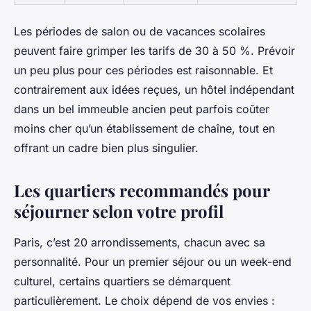
Les périodes de salon ou de vacances scolaires
peuvent faire grimper les tarifs de 30 à 50 %. Prévoir
un peu plus pour ces périodes est raisonnable. Et
contrairement aux idées reçues, un hôtel indépendant
dans un bel immeuble ancien peut parfois coûter
moins cher qu’un établissement de chaîne, tout en
offrant un cadre bien plus singulier.
Les quartiers recommandés pour
séjourner selon votre profil
Paris, c’est 20 arrondissements, chacun avec sa
personnalité. Pour un premier séjour ou un week-end
culturel, certains quartiers se démarquent
particulièrement. Le choix dépend de vos envies :