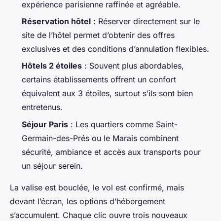
expérience parisienne raffinée et agréable.
Réservation hôtel
: Réserver directement sur le
site de l’hôtel permet d’obtenir des offres
exclusives et des conditions d’annulation flexibles.
Hôtels 2 étoiles
: Souvent plus abordables,
certains établissements offrent un confort
équivalent aux 3 étoiles, surtout s’ils sont bien
entretenus.
Séjour Paris
: Les quartiers comme Saint-
Germain-des-Prés ou le Marais combinent
sécurité, ambiance et accès aux transports pour
un séjour serein.
La valise est bouclée, le vol est confirmé, mais
devant l’écran, les options d’hébergement
s’accumulent. Chaque clic ouvre trois nouveaux