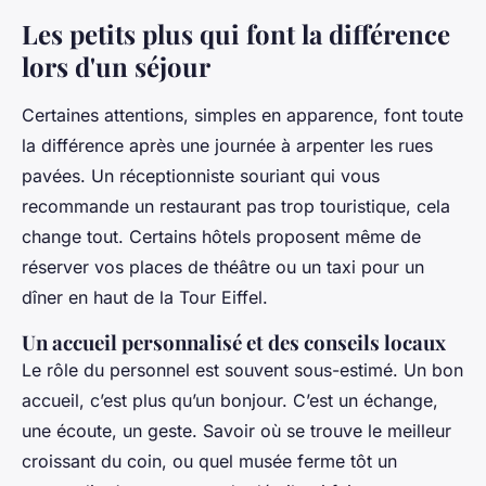
Les petits plus qui font la différence
lors d'un séjour
Certaines attentions, simples en apparence, font toute
la différence après une journée à arpenter les rues
pavées. Un réceptionniste souriant qui vous
recommande un restaurant pas trop touristique, cela
change tout. Certains hôtels proposent même de
réserver vos places de théâtre ou un taxi pour un
dîner en haut de la Tour Eiffel.
Un accueil personnalisé et des conseils locaux
Le rôle du personnel est souvent sous-estimé. Un bon
accueil, c’est plus qu’un bonjour. C’est un échange,
une écoute, un geste. Savoir où se trouve le meilleur
croissant du coin, ou quel musée ferme tôt un