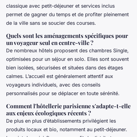
classique avec petit-déjeuner et services inclus
permet de gagner du temps et de profiter pleinement
de la ville sans se soucier des courses.
Quels sont les aménagements spécifiques pour
un voyageur seul en centre-ville ?
De nombreux hôtels proposent des chambres Single,
optimisées pour un séjour en solo. Elles sont souvent
bien isolées, sécurisées et situées dans des étages
calmes. L’accueil est généralement attentif aux
voyageurs individuels, avec des conseils
personnalisés pour se déplacer en toute sérénité.
Comment l'hôtellerie parisienne s'adapte-t-elle
aux enjeux écologiques récents ?
De plus en plus d’établissements privilégient les
produits locaux et bio, notamment au petit-déjeuner.