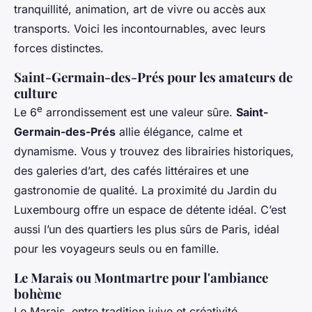
tranquillité, animation, art de vivre ou accès aux
transports. Voici les incontournables, avec leurs
forces distinctes.
Saint-Germain-des-Prés pour les amateurs de
culture
e
Le 6
arrondissement est une valeur sûre.
Saint-
Germain-des-Prés
allie élégance, calme et
dynamisme. Vous y trouvez des librairies historiques,
des galeries d’art, des cafés littéraires et une
gastronomie de qualité. La proximité du Jardin du
Luxembourg offre un espace de détente idéal. C’est
aussi l’un des quartiers les plus sûrs de Paris, idéal
pour les voyageurs seuls ou en famille.
Le Marais ou Montmartre pour l'ambiance
bohème
Le Marais, entre tradition juive et créativité