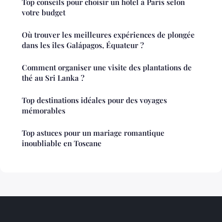
Top conseils pour choisir un hôtel à Paris selon
votre budget
Où trouver les meilleures expériences de plongée
dans les îles Galápagos, Équateur ?
Comment organiser une visite des plantations de
thé au Sri Lanka ?
Top destinations idéales pour des voyages
mémorables
Top astuces pour un mariage romantique
inoubliable en Toscane