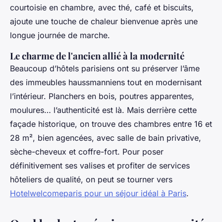
courtoisie en chambre, avec thé, café et biscuits,
ajoute une touche de chaleur bienvenue après une
longue journée de marche.
Le charme de l'ancien allié à la modernité
Beaucoup d’hôtels parisiens ont su préserver l’âme
des immeubles haussmanniens tout en modernisant
l’intérieur. Planchers en bois, poutres apparentes,
moulures… l’authenticité est là. Mais derrière cette
façade historique, on trouve des chambres entre 16 et
28 m², bien agencées, avec salle de bain privative,
sèche-cheveux et coffre-fort. Pour poser
définitivement ses valises et profiter de services
hôteliers de qualité, on peut se tourner vers
Hotelwelcomeparis pour un séjour idéal à Paris
.