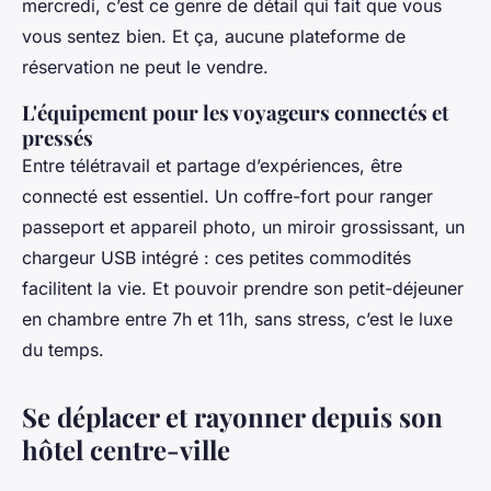
mercredi, c’est ce genre de détail qui fait que vous
vous sentez bien. Et ça, aucune plateforme de
réservation ne peut le vendre.
L'équipement pour les voyageurs connectés et
pressés
Entre télétravail et partage d’expériences, être
connecté est essentiel. Un coffre-fort pour ranger
passeport et appareil photo, un miroir grossissant, un
chargeur USB intégré : ces petites commodités
facilitent la vie. Et pouvoir prendre son petit-déjeuner
en chambre entre 7h et 11h, sans stress, c’est le luxe
du temps.
Se déplacer et rayonner depuis son
hôtel centre-ville