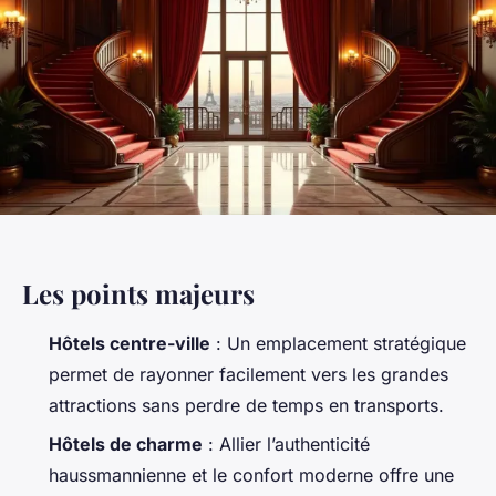
Les points majeurs
Hôtels centre-ville
: Un emplacement stratégique
permet de rayonner facilement vers les grandes
attractions sans perdre de temps en transports.
Hôtels de charme
: Allier l’authenticité
haussmannienne et le confort moderne offre une