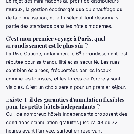
Le rejet des mini-flacons au profit de distributeurs
muraux, la gestion écoénergétique du chauffage ou
de la climatisation, et le tri sélectif font désormais
partie des standards dans les hôtels modernes.
C'est mon premier voyage à Paris, quel
arrondissement est le plus sûr ?
e
La Rive Gauche, notamment le 6
arrondissement, est
réputée pour sa tranquillité et sa sécurité. Les rues
sont bien éclairées, fréquentées par les locaux
comme les touristes, et les forces de l’ordre y sont
visibles. C’est un choix serein pour un premier séjour.
Existe-t-il des garanties d'annulation flexibles
pour les petits hôtels indépendants ?
Oui, de nombreux hôtels indépendants proposent des
conditions d’annulation gratuites jusqu’à 48 ou 72
heures avant l’arrivée, surtout en réservant