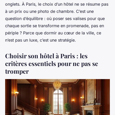
onglets. À Paris, le choix d’un hôtel ne se résume pas
à un prix ou une photo de chambre. C’est une
question d’équilibre : où poser ses valises pour que
chaque sortie se transforme en promenade, pas en
périple ? Parce que dormir au cœur de la ville, ce
n’est pas un luxe, c’est une stratégie.
Choisir son hôtel à Paris : les
critères essentiels pour ne pas se
tromper