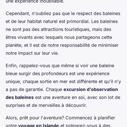
une expérience inoubliable.
Cependant, n'oubliez pas que le respect des baleines
et de leur habitat naturel est primordial. Les baleines
ne sont pas des attractions touristiques, mais des
êtres vivants avec lesquels nous partageons cette
planète, et il est de notre responsabilité de minimiser
notre impact sur leur vie.
Enfin, rappelez-vous que même si voir une baleine
bleue surgir des profondeurs est une expérience
unique, chaque sortie en mer est différente et qu'il n'y
a pas de garantie. Chaque
excursion d'observation
des baleines
est une aventure en soi, avec son lot de
surprises et de merveilles à découvrir.
Alors, prêt pour l'aventure? Commencez à planifier
votre
voyage en Islande
et préparez-vous à des