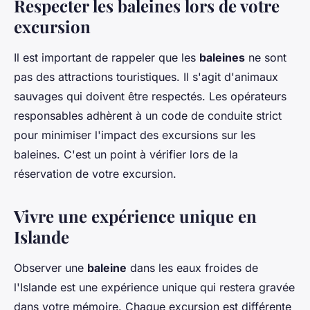
Respecter les baleines lors de votre
excursion
Il est important de rappeler que les
baleines
ne sont
pas des attractions touristiques. Il s'agit d'animaux
sauvages qui doivent être respectés. Les opérateurs
responsables adhèrent à un code de conduite strict
pour minimiser l'impact des excursions sur les
baleines. C'est un point à vérifier lors de la
réservation de votre excursion.
Vivre une expérience unique en
Islande
Observer une
baleine
dans les eaux froides de
l'Islande est une expérience unique qui restera gravée
dans votre mémoire. Chaque excursion est différente