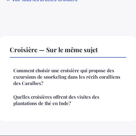
Croisière — Sur le même sujet
Comment choisir une croisière qui propose des
excursions de snorkeling dans les récifs coralliens
des Caraïbes?
Quelles croisières offrent des visites des
plantations de thé en Inde?