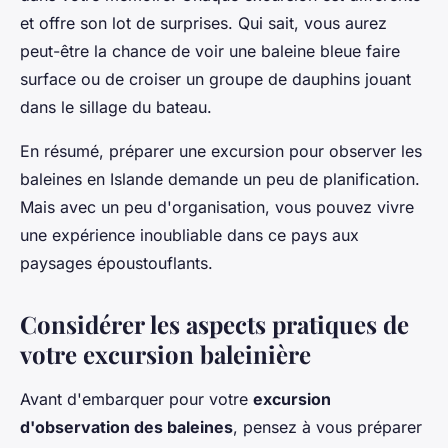
et offre son lot de surprises. Qui sait, vous aurez
peut-être la chance de voir une baleine bleue faire
surface ou de croiser un groupe de dauphins jouant
dans le sillage du bateau.
En résumé, préparer une excursion pour observer les
baleines en Islande demande un peu de planification.
Mais avec un peu d'organisation, vous pouvez vivre
une expérience inoubliable dans ce pays aux
paysages époustouflants.
Considérer les aspects pratiques de
votre excursion baleinière
Avant d'embarquer pour votre
excursion
d'observation des baleines
, pensez à vous préparer