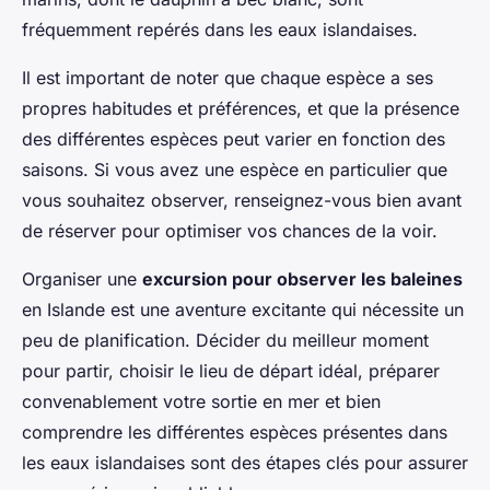
fréquemment repérés dans les eaux islandaises.
Il est important de noter que chaque espèce a ses
propres habitudes et préférences, et que la présence
des différentes espèces peut varier en fonction des
saisons. Si vous avez une espèce en particulier que
vous souhaitez observer, renseignez-vous bien avant
de réserver pour optimiser vos chances de la voir.
Organiser une
excursion pour observer les baleines
en Islande est une aventure excitante qui nécessite un
peu de planification. Décider du meilleur moment
pour partir, choisir le lieu de départ idéal, préparer
convenablement votre sortie en mer et bien
comprendre les différentes espèces présentes dans
les eaux islandaises sont des étapes clés pour assurer