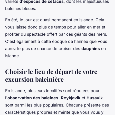
variété
d'espèces de cétacés
, dont les majestueuses
baleines bleues.
En été, le jour est quasi permanent en Islande. Cela
vous laisse donc plus de temps pour aller en mer et
profiter du spectacle offert par ces géants des mers.
C'est également à cette époque de l'année que vous
aurez le plus de chance de croiser des
dauphins
en
Islande.
Choisir le lieu de départ de votre
excursion baleinière
En Islande, plusieurs localités sont réputées pour
l'
observation des baleines
.
Reykjavik
et
Husavik
sont parmi les plus populaires. Chacune présente des
caractéristiques propres et mérite que vous vous y