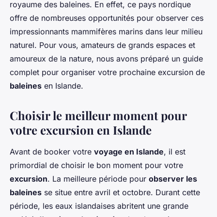
royaume des baleines. En effet, ce pays nordique
offre de nombreuses opportunités pour observer ces
impressionnants mammifères marins dans leur milieu
naturel. Pour vous, amateurs de grands espaces et
amoureux de la nature, nous avons préparé un guide
complet pour organiser votre prochaine excursion de
baleines
en Islande.
Choisir le meilleur moment pour
votre excursion en Islande
Avant de booker votre
voyage en Islande
, il est
primordial de choisir le bon moment pour votre
excursion
. La meilleure période pour
observer les
baleines
se situe entre avril et octobre. Durant cette
période, les eaux islandaises abritent une grande