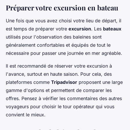
Préparer votre excursion en bateau
Une fois que vous avez choisi votre lieu de départ, il
est temps de préparer votre
excursion
. Les
bateaux
utilisés pour l'observation des baleines sont
généralement confortables et équipés de tout le
nécessaire pour passer une journée en mer agréable.
Il est recommandé de réserver votre excursion à
l'avance, surtout en haute saison. Pour cela, des
plateformes comme
Tripadvisor
proposent une large
gamme d'options et permettent de comparer les
offres. Pensez à vérifier les commentaires des autres
voyageurs pour choisir le tour opérateur qui vous
convient le mieux.