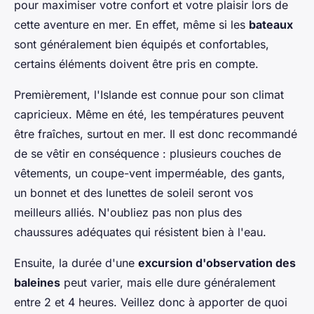
pour maximiser votre confort et votre plaisir lors de
cette aventure en mer. En effet, même si les
bateaux
sont généralement bien équipés et confortables,
certains éléments doivent être pris en compte.
Premièrement, l'Islande est connue pour son climat
capricieux. Même en été, les températures peuvent
être fraîches, surtout en mer. Il est donc recommandé
de se vêtir en conséquence : plusieurs couches de
vêtements, un coupe-vent imperméable, des gants,
un bonnet et des lunettes de soleil seront vos
meilleurs alliés. N'oubliez pas non plus des
chaussures adéquates qui résistent bien à l'eau.
Ensuite, la durée d'une
excursion d'observation des
baleines
peut varier, mais elle dure généralement
entre 2 et 4 heures. Veillez donc à apporter de quoi