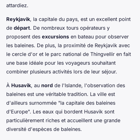
attardiez.
Reykjavik
, la capitale du pays, est un excellent point
de
départ
. De nombreux tours opérateurs y
proposent des
excursions
en bateau pour observer
les baleines. De plus, la proximité de Reykjavik avec
le cercle d'or et le parc national de Thingvellir en fait
une base idéale pour les voyageurs souhaitant
combiner plusieurs activités lors de leur séjour.
À
Husavik
, au
nord
de l'Islande, l'observation des
baleines est une véritable tradition. La ville est
d'ailleurs surnommée "la capitale des baleines
d'Europe". Les eaux qui bordent Husavik sont
particulièrement riches et accueillent une grande
diversité d'espèces de baleines.