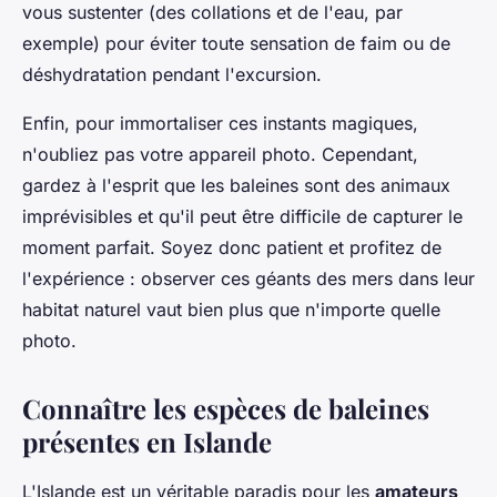
vous sustenter (des collations et de l'eau, par
exemple) pour éviter toute sensation de faim ou de
déshydratation pendant l'excursion.
Enfin, pour immortaliser ces instants magiques,
n'oubliez pas votre appareil photo. Cependant,
gardez à l'esprit que les baleines sont des animaux
imprévisibles et qu'il peut être difficile de capturer le
moment parfait. Soyez donc patient et profitez de
l'expérience : observer ces géants des mers dans leur
habitat naturel vaut bien plus que n'importe quelle
photo.
Connaître les espèces de baleines
présentes en Islande
L'Islande est un véritable paradis pour les
amateurs