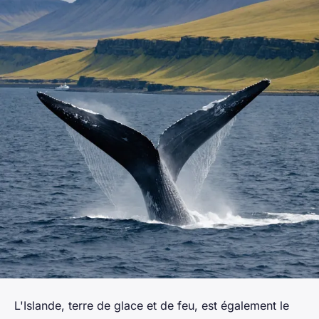
L'Islande, terre de glace et de feu, est également le