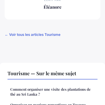
Éléanore
← Voir tous les articles Tourisme
Tourisme — Sur le même sujet
Comment organiser une visite des plantations de
thé au Sri Lanka ?
Organiser un mariage romantique en Toscane