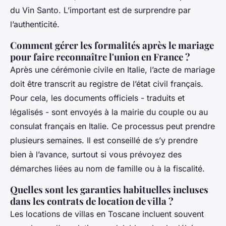
du Vin Santo. L’important est de surprendre par
l’authenticité.
Comment gérer les formalités après le mariage
pour faire reconnaître l'union en France ?
Après une cérémonie civile en Italie, l’acte de mariage
doit être transcrit au registre de l’état civil français.
Pour cela, les documents officiels - traduits et
légalisés - sont envoyés à la mairie du couple ou au
consulat français en Italie. Ce processus peut prendre
plusieurs semaines. Il est conseillé de s’y prendre
bien à l’avance, surtout si vous prévoyez des
démarches liées au nom de famille ou à la fiscalité.
Quelles sont les garanties habituelles incluses
dans les contrats de location de villa ?
Les locations de villas en Toscane incluent souvent