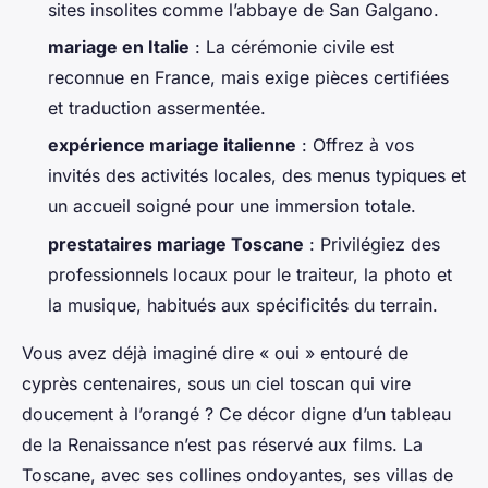
sites insolites comme l’abbaye de San Galgano.
mariage en Italie
: La cérémonie civile est
reconnue en France, mais exige pièces certifiées
et traduction assermentée.
expérience mariage italienne
: Offrez à vos
invités des activités locales, des menus typiques et
un accueil soigné pour une immersion totale.
prestataires mariage Toscane
: Privilégiez des
professionnels locaux pour le traiteur, la photo et
la musique, habitués aux spécificités du terrain.
Vous avez déjà imaginé dire « oui » entouré de
cyprès centenaires, sous un ciel toscan qui vire
doucement à l’orangé ? Ce décor digne d’un tableau
de la Renaissance n’est pas réservé aux films. La
Toscane, avec ses collines ondoyantes, ses villas de