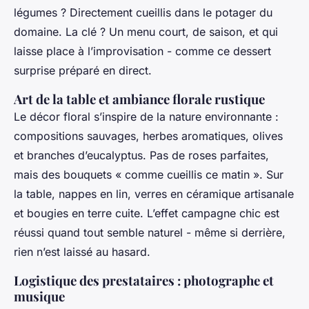
légumes ? Directement cueillis dans le potager du
domaine. La clé ? Un menu court, de saison, et qui
laisse place à l’improvisation - comme ce dessert
surprise préparé en direct.
Art de la table et ambiance florale rustique
Le décor floral s’inspire de la nature environnante :
compositions sauvages, herbes aromatiques, olives
et branches d’eucalyptus. Pas de roses parfaites,
mais des bouquets « comme cueillis ce matin ». Sur
la table, nappes en lin, verres en céramique artisanale
et bougies en terre cuite. L’effet
campagne chic
est
réussi quand tout semble naturel - même si derrière,
rien n’est laissé au hasard.
Logistique des prestataires : photographe et
musique