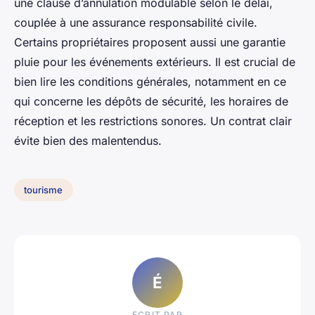
une clause d’annulation modulable selon le délai,
couplée à une assurance responsabilité civile.
Certains propriétaires proposent aussi une garantie
pluie pour les événements extérieurs. Il est crucial de
bien lire les conditions générales, notamment en ce
qui concerne les dépôts de sécurité, les horaires de
réception et les restrictions sonores. Un contrat clair
évite bien des malentendus.
tourisme
É
ECRIT PAR