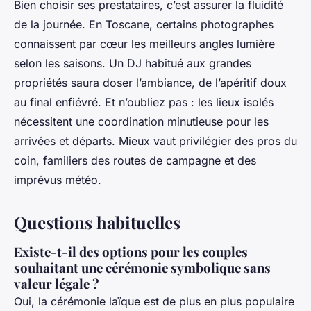
Bien choisir ses prestataires, c’est assurer la fluidité
de la journée. En Toscane, certains photographes
connaissent par cœur les meilleurs angles lumière
selon les saisons. Un DJ habitué aux grandes
propriétés saura doser l’ambiance, de l’apéritif doux
au final enfiévré. Et n’oubliez pas : les lieux isolés
nécessitent une coordination minutieuse pour les
arrivées et départs. Mieux vaut privilégier des pros du
coin, familiers des routes de campagne et des
imprévus météo.
Questions habituelles
Existe-t-il des options pour les couples
souhaitant une cérémonie symbolique sans
valeur légale ?
Oui, la cérémonie laïque est de plus en plus populaire