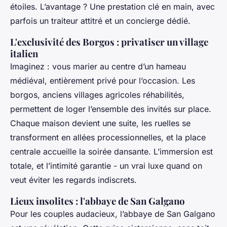
étoiles. L’avantage ? Une prestation clé en main, avec
parfois un traiteur attitré et un concierge dédié.
L'exclusivité des Borgos : privatiser un village
italien
Imaginez : vous marier au centre d’un hameau
médiéval, entièrement privé pour l’occasion. Les
borgos
, anciens villages agricoles réhabilités,
permettent de loger l’ensemble des invités sur place.
Chaque maison devient une suite, les ruelles se
transforment en allées processionnelles, et la place
centrale accueille la soirée dansante. L’immersion est
totale, et l’intimité garantie - un vrai luxe quand on
veut éviter les regards indiscrets.
Lieux insolites : l'abbaye de San Galgano
Pour les couples audacieux, l’abbaye de San Galgano