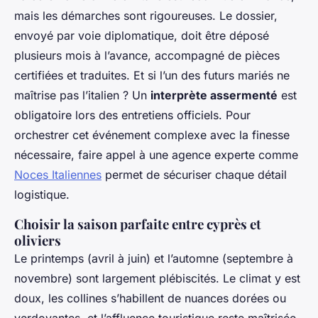
mais les démarches sont rigoureuses. Le dossier,
envoyé par voie diplomatique, doit être déposé
plusieurs mois à l’avance, accompagné de pièces
certifiées et traduites. Et si l’un des futurs mariés ne
maîtrise pas l’italien ? Un
interprète assermenté
est
obligatoire lors des entretiens officiels. Pour
orchestrer cet événement complexe avec la finesse
nécessaire, faire appel à une agence experte comme
Noces Italiennes
permet de sécuriser chaque détail
logistique.
Choisir la saison parfaite entre cyprès et
oliviers
Le printemps (avril à juin) et l’automne (septembre à
novembre) sont largement plébiscités. Le climat y est
doux, les collines s’habillent de nuances dorées ou