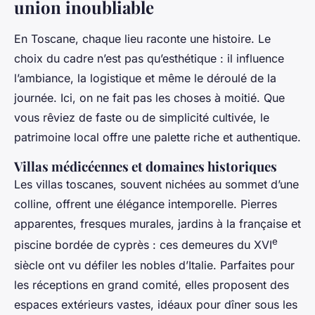
union inoubliable
En Toscane, chaque lieu raconte une histoire. Le
choix du cadre n’est pas qu’esthétique : il influence
l’ambiance, la logistique et même le déroulé de la
journée. Ici, on ne fait pas les choses à moitié. Que
vous rêviez de faste ou de simplicité cultivée, le
patrimoine local offre une palette riche et authentique.
Villas médicéennes et domaines historiques
Les villas toscanes, souvent nichées au sommet d’une
colline, offrent une élégance intemporelle. Pierres
apparentes, fresques murales, jardins à la française et
e
piscine bordée de cyprès : ces demeures du XVI
siècle ont vu défiler les nobles d’Italie. Parfaites pour
les réceptions en grand comité, elles proposent des
espaces extérieurs vastes, idéaux pour dîner sous les