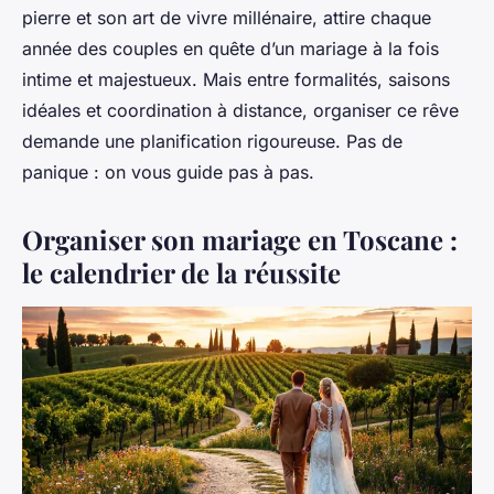
pierre et son art de vivre millénaire, attire chaque
année des couples en quête d’un mariage à la fois
intime et majestueux. Mais entre formalités, saisons
idéales et coordination à distance, organiser ce rêve
demande une planification rigoureuse. Pas de
panique : on vous guide pas à pas.
Organiser son mariage en Toscane :
le calendrier de la réussite