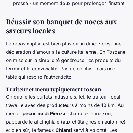
pressé - un moment doux pour prolonger l’instant
Réussir son banquet de noces aux
saveurs locales
Le repas nuptial est bien plus qu’un dîner : c’est une
déclaration d’amour à la culture italienne. En Toscane,
on mise sur la simplicité généreuse, les produits du
terroir et la convivialité. Pas de chichis, mais une
table qui respire l’authenticité.
Traiteur et menu typiquement toscan
On oublie les buffets industriels. Ici, le traiteur local
travaille avec des producteurs à moins de 10 km. Au
menu :
pecorino di Pienza
, charcuterie maison,
pappardelle al cinghiale (aux châtaignes en automne),
et bien sûr, le fameux
Chianti
servi à volonté. Les