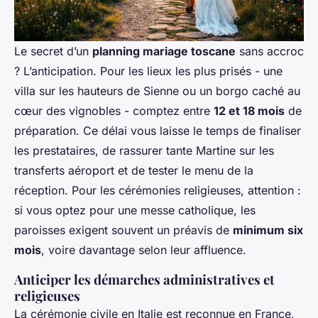
Le secret d’un
planning mariage toscane
sans accroc
? L’anticipation. Pour les lieux les plus prisés - une
villa sur les hauteurs de Sienne ou un borgo caché au
cœur des vignobles - comptez entre
12 et 18 mois
de
préparation. Ce délai vous laisse le temps de finaliser
les prestataires, de rassurer tante Martine sur les
transferts aéroport et de tester le menu de la
réception. Pour les cérémonies religieuses, attention :
si vous optez pour une messe catholique, les
paroisses exigent souvent un préavis de
minimum six
mois
, voire davantage selon leur affluence.
Anticiper les démarches administratives et
religieuses
La cérémonie civile en Italie est reconnue en France,