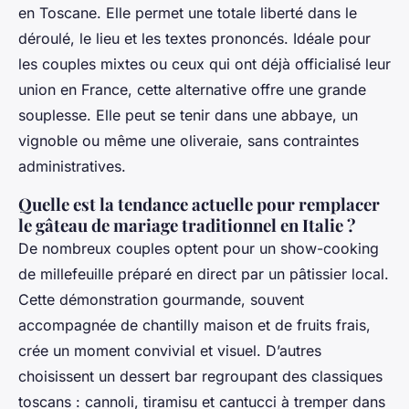
en Toscane. Elle permet une totale liberté dans le
déroulé, le lieu et les textes prononcés. Idéale pour
les couples mixtes ou ceux qui ont déjà officialisé leur
union en France, cette alternative offre une grande
souplesse. Elle peut se tenir dans une abbaye, un
vignoble ou même une oliveraie, sans contraintes
administratives.
Quelle est la tendance actuelle pour remplacer
le gâteau de mariage traditionnel en Italie ?
De nombreux couples optent pour un show-cooking
de millefeuille préparé en direct par un pâtissier local.
Cette démonstration gourmande, souvent
accompagnée de chantilly maison et de fruits frais,
crée un moment convivial et visuel. D’autres
choisissent un dessert bar regroupant des classiques
toscans : cannoli, tiramisu et cantucci à tremper dans