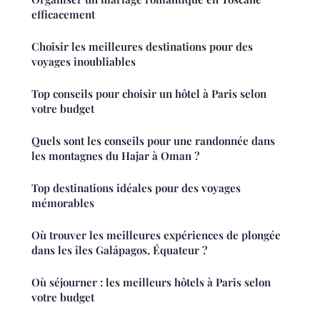
efficacement
Choisir les meilleures destinations pour des
voyages inoubliables
Top conseils pour choisir un hôtel à Paris selon
votre budget
Quels sont les conseils pour une randonnée dans
les montagnes du Hajar à Oman ?
Top destinations idéales pour des voyages
mémorables
Où trouver les meilleures expériences de plongée
dans les îles Galápagos, Équateur ?
Où séjourner : les meilleurs hôtels à Paris selon
votre budget