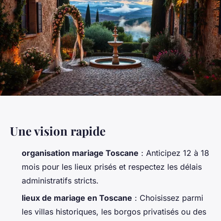
Une vision rapide
organisation mariage Toscane
: Anticipez 12 à 18
mois pour les lieux prisés et respectez les délais
administratifs stricts.
lieux de mariage en Toscane
: Choisissez parmi
les villas historiques, les borgos privatisés ou des