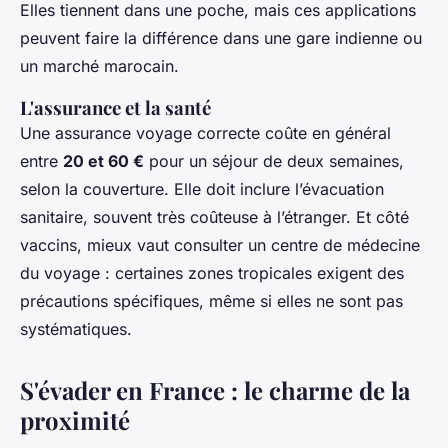
Elles tiennent dans une poche, mais ces applications
peuvent faire la différence dans une gare indienne ou
un marché marocain.
L'assurance et la santé
Une assurance voyage correcte coûte en général
entre
20 et 60 €
pour un séjour de deux semaines,
selon la couverture. Elle doit inclure l’évacuation
sanitaire, souvent très coûteuse à l’étranger. Et côté
vaccins, mieux vaut consulter un centre de médecine
du voyage : certaines zones tropicales exigent des
précautions spécifiques, même si elles ne sont pas
systématiques.
S'évader en France : le charme de la
proximité