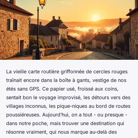
La vieille carte routière griffonnée de cercles rouges
traînait encore dans la boîte à gants, vestige de nos
étés sans GPS. Ce papier usé, froissé aux coins,
sentait bon le voyage improvisé, les détours vers des
villages inconnus, les pique-niques au bord de routes
poussiéreuses. Aujourd’hui, on a tout - ou presque -
dans notre poche, mais trouver une destination qui
résonne vraiment, qui nous marque au-delà des