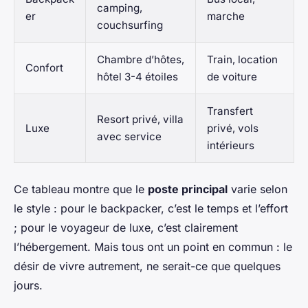
camping,
er
marche
couchsurfing
Chambre d’hôtes,
Train, location
Confort
hôtel 3-4 étoiles
de voiture
Transfert
Resort privé, villa
Luxe
privé, vols
avec service
intérieurs
Ce tableau montre que le
poste principal
varie selon
le style : pour le backpacker, c’est le temps et l’effort
; pour le voyageur de luxe, c’est clairement
l’hébergement. Mais tous ont un point en commun : le
désir de vivre autrement, ne serait-ce que quelques
jours.