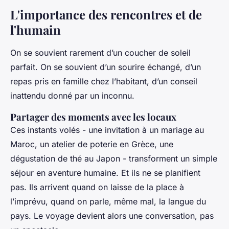
L'importance des rencontres et de
l'humain
On se souvient rarement d’un coucher de soleil
parfait. On se souvient d’un sourire échangé, d’un
repas pris en famille chez l’habitant, d’un conseil
inattendu donné par un inconnu.
Partager des moments avec les locaux
Ces instants volés - une invitation à un mariage au
Maroc, un atelier de poterie en Grèce, une
dégustation de thé au Japon - transforment un simple
séjour en aventure humaine. Et ils ne se planifient
pas. Ils arrivent quand on laisse de la place à
l’imprévu, quand on parle, même mal, la langue du
pays. Le voyage devient alors une conversation, pas