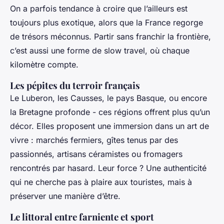
On a parfois tendance à croire que l’ailleurs est
toujours plus exotique, alors que la France regorge
de trésors méconnus. Partir sans franchir la frontière,
c’est aussi une forme de slow travel, où chaque
kilomètre compte.
Les pépites du terroir français
Le Luberon, les Causses, le pays Basque, ou encore
la Bretagne profonde - ces régions offrent plus qu’un
décor. Elles proposent une immersion dans un art de
vivre : marchés fermiers, gîtes tenus par des
passionnés, artisans céramistes ou fromagers
rencontrés par hasard. Leur force ? Une authenticité
qui ne cherche pas à plaire aux touristes, mais à
préserver une manière d’être.
Le littoral entre farniente et sport