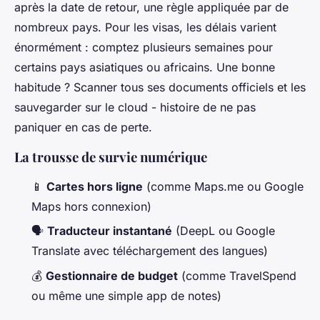
après la date de retour, une règle appliquée par de
nombreux pays. Pour les visas, les délais varient
énormément : comptez plusieurs semaines pour
certains pays asiatiques ou africains. Une bonne
habitude ? Scanner tous ses documents officiels et les
sauvegarder sur le cloud - histoire de ne pas
paniquer en cas de perte.
La trousse de survie numérique
📱
Cartes hors ligne
(comme Maps.me ou Google
Maps hors connexion)
🗣️
Traducteur instantané
(DeepL ou Google
Translate avec téléchargement des langues)
💰
Gestionnaire de budget
(comme TravelSpend
ou même une simple app de notes)