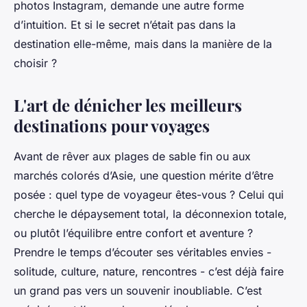
photos Instagram, demande une autre forme
d’intuition. Et si le secret n’était pas dans la
destination elle-même, mais dans la manière de la
choisir ?
L'art de dénicher les meilleurs
destinations pour voyages
Avant de rêver aux plages de sable fin ou aux
marchés colorés d’Asie, une question mérite d’être
posée : quel type de voyageur êtes-vous ? Celui qui
cherche le dépaysement total, la déconnexion totale,
ou plutôt l’équilibre entre confort et aventure ?
Prendre le temps d’écouter ses véritables envies -
solitude, culture, nature, rencontres - c’est déjà faire
un grand pas vers un souvenir inoubliable. C’est