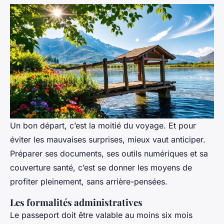
Un bon départ, c’est la moitié du voyage. Et pour
éviter les mauvaises surprises, mieux vaut anticiper.
Préparer ses documents, ses outils numériques et sa
couverture santé, c’est se donner les moyens de
profiter pleinement, sans arrière-pensées.
Les formalités administratives
Le passeport doit être valable au moins six mois