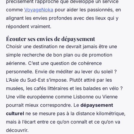
précisément l’approche que développe un service
comme
VoyageNoka
pour aider les passionnés, en
alignant les envies profondes avec des lieux qui y
répondent vraiment.
Écouter ses envies de dépaysement
Choisir une destination ne devrait jamais être une
simple recherche de bon plan ou de promotion
aérienne. C’est une question de cohérence
personnelle. Envie de méditer au lever du soleil ?
L’Asie du Sud-Est s’impose. Plutôt attiré par les
musées, les cafés littéraires et les balades en vélo ?
Une ville européenne comme Lisbonne ou Vienne
pourrait mieux correspondre. Le
dépaysement
culturel
ne se mesure pas à la distance kilométrique,
mais à l’écart entre ce qu’on connaît et ce qu’on va
découvrir.