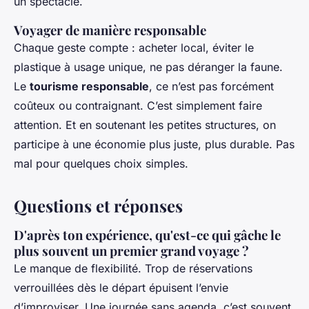
un spectacle.
Voyager de manière responsable
Chaque geste compte : acheter local, éviter le
plastique à usage unique, ne pas déranger la faune.
Le
tourisme responsable
, ce n’est pas forcément
coûteux ou contraignant. C’est simplement faire
attention. Et en soutenant les petites structures, on
participe à une économie plus juste, plus durable. Pas
mal pour quelques choix simples.
Questions et réponses
D'après ton expérience, qu'est-ce qui gâche le
plus souvent un premier grand voyage ?
Le manque de flexibilité. Trop de réservations
verrouillées dès le départ épuisent l’envie
d’improviser. Une journée sans agenda, c’est souvent