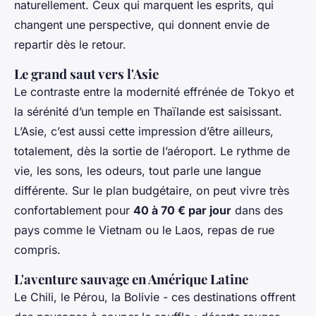
naturellement. Ceux qui marquent les esprits, qui
changent une perspective, qui donnent envie de
repartir dès le retour.
Le grand saut vers l'Asie
Le contraste entre la modernité effrénée de Tokyo et
la sérénité d’un temple en Thaïlande est saisissant.
L’Asie, c’est aussi cette impression d’être ailleurs,
totalement, dès la sortie de l’aéroport. Le rythme de
vie, les sons, les odeurs, tout parle une langue
différente. Sur le plan budgétaire, on peut vivre très
confortablement pour
40 à 70 € par jour
dans des
pays comme le Vietnam ou le Laos, repas de rue
compris.
L'aventure sauvage en Amérique Latine
Le Chili, le Pérou, la Bolivie - ces destinations offrent