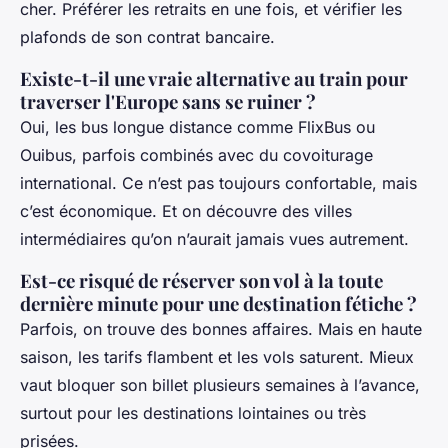
cher. Préférer les retraits en une fois, et vérifier les
plafonds de son contrat bancaire.
Existe-t-il une vraie alternative au train pour
traverser l'Europe sans se ruiner ?
Oui, les bus longue distance comme FlixBus ou
Ouibus, parfois combinés avec du covoiturage
international. Ce n’est pas toujours confortable, mais
c’est économique. Et on découvre des villes
intermédiaires qu’on n’aurait jamais vues autrement.
Est-ce risqué de réserver son vol à la toute
dernière minute pour une destination fétiche ?
Parfois, on trouve des bonnes affaires. Mais en haute
saison, les tarifs flambent et les vols saturent. Mieux
vaut bloquer son billet plusieurs semaines à l’avance,
surtout pour les destinations lointaines ou très
prisées.