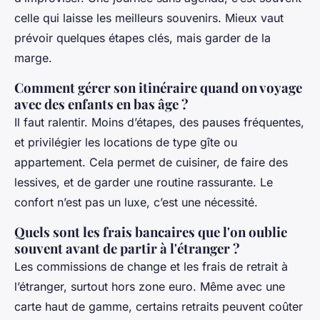
celle qui laisse les meilleurs souvenirs. Mieux vaut
prévoir quelques étapes clés, mais garder de la
marge.
Comment gérer son itinéraire quand on voyage
avec des enfants en bas âge ?
Il faut ralentir. Moins d’étapes, des pauses fréquentes,
et privilégier les locations de type gîte ou
appartement. Cela permet de cuisiner, de faire des
lessives, et de garder une routine rassurante. Le
confort n’est pas un luxe, c’est une nécessité.
Quels sont les frais bancaires que l'on oublie
souvent avant de partir à l'étranger ?
Les commissions de change et les frais de retrait à
l’étranger, surtout hors zone euro. Même avec une
carte haut de gamme, certains retraits peuvent coûter