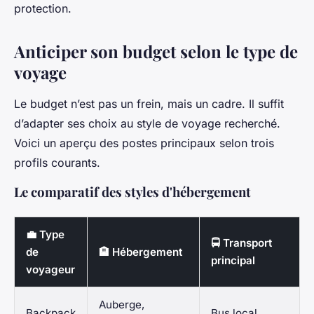
protection.
Anticiper son budget selon le type de
voyage
Le budget n’est pas un frein, mais un cadre. Il suffit
d’adapter ses choix au style de voyage recherché.
Voici un aperçu des postes principaux selon trois
profils courants.
Le comparatif des styles d'hébergement
💼 Type
🚍 Transport
de
🏨 Hébergement
principal
voyageur
Auberge,
Backpack
Bus local,