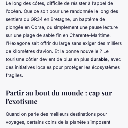
Le long des côtes, difficile de résister à l’appel de
l’océan. Que ce soit pour une randonnée le long des
sentiers du GR34 en Bretagne, un baptême de
plongée en Corse, ou simplement une pause lecture
sur une plage de sable fin en Charente-Maritime,
l’Hexagone sait offrir du large sans exiger des milliers
de kilomètres d’avion. Et la bonne nouvelle ? Le
tourisme côtier devient de plus en plus
durable
, avec
des initiatives locales pour protéger les écosystèmes
fragiles.
Partir au bout du monde : cap sur
l'exotisme
Quand on parle des meilleurs destinations pour
voyages, certains coins de la planète s’imposent