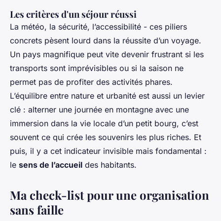
Les critères d'un séjour réussi
La météo, la sécurité, l’accessibilité - ces piliers
concrets pèsent lourd dans la réussite d’un voyage.
Un pays magnifique peut vite devenir frustrant si les
transports sont imprévisibles ou si la saison ne
permet pas de profiter des activités phares.
L’équilibre entre nature et urbanité est aussi un levier
clé : alterner une journée en montagne avec une
immersion dans la vie locale d’un petit bourg, c’est
souvent ce qui crée les souvenirs les plus riches. Et
puis, il y a cet indicateur invisible mais fondamental :
le
sens de l’accueil
des habitants.
Ma check-list pour une organisation
sans faille