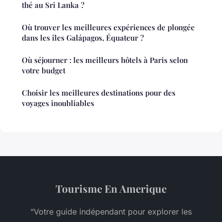
thé au Sri Lanka ?
Où trouver les meilleures expériences de plongée
dans les îles Galápagos, Équateur ?
Où séjourner : les meilleurs hôtels à Paris selon
votre budget
Choisir les meilleures destinations pour des
voyages inoubliables
Tourisme En Amerique
“Votre guide indépendant pour explorer les