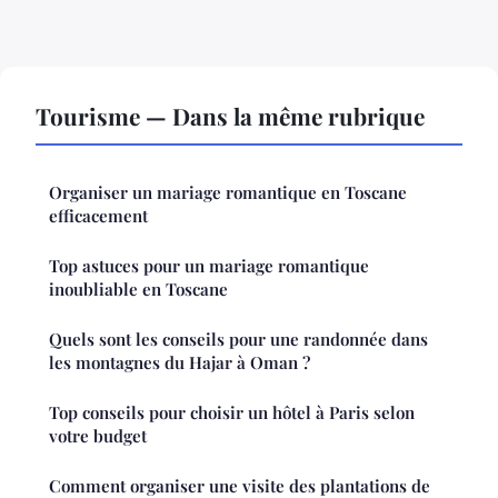
Tourisme — Dans la même rubrique
Organiser un mariage romantique en Toscane
efficacement
Top astuces pour un mariage romantique
inoubliable en Toscane
Quels sont les conseils pour une randonnée dans
les montagnes du Hajar à Oman ?
Top conseils pour choisir un hôtel à Paris selon
votre budget
Comment organiser une visite des plantations de